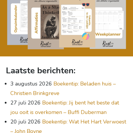
Laatste berichten:
3 augustus 2026
Boekentip: Beladen huis –
Christien Brinkgreve
27 juli 2026
Boekentip: Jij bent het beste dat
jou ooit is overkomen – Buffi Duberman
20 juli 2026
Boekentip: Wat Het Hart Verwoest
– John Boyne