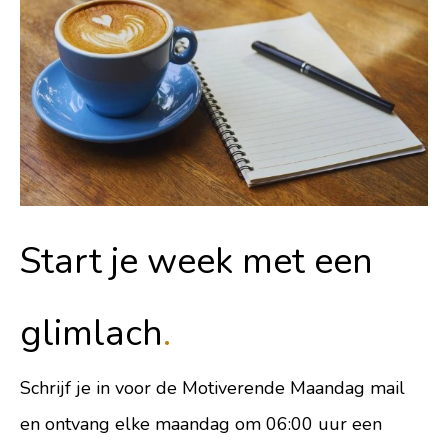
Start je week met een
glimlach
.
Schrijf je in voor de Motiverende Maandag mail
en ontvang elke maandag om 06:00 uur een