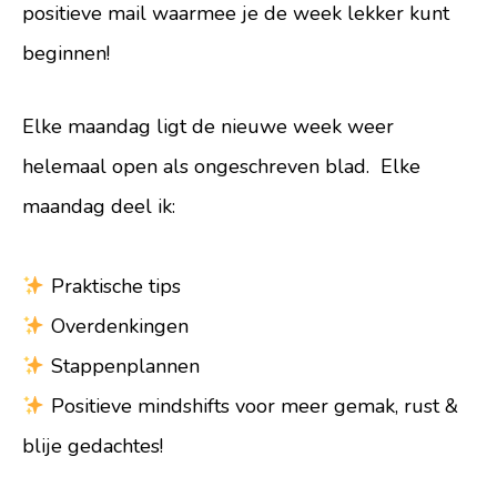
positieve mail waarmee je de week lekker kunt
beginnen!
Elke maandag ligt de nieuwe week weer
helemaal open als ongeschreven blad. Elke
maandag deel ik:
Praktische tips
Overdenkingen
Stappenplannen
Positieve mindshifts voor meer gemak, rust &
blije gedachtes!