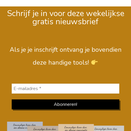
Schrijf je in voor deze wekelijkse
gratis nieuwsbrief
Als je je inschrijft ontvang je bovendien
deze handige tools!