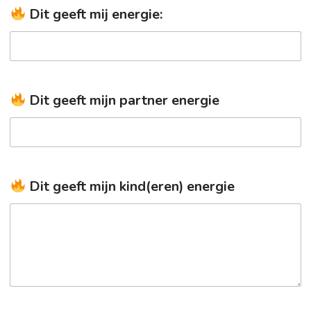
Dit geeft mij energie:
Dit geeft mijn partner energie
Dit geeft mijn kind(eren) energie