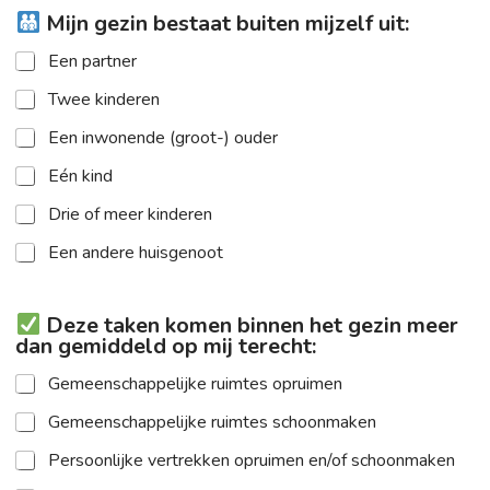
Mijn gezin bestaat buiten mijzelf uit:
Een partner
Twee kinderen
Een inwonende (groot-) ouder
Eén kind
Drie of meer kinderen
Een andere huisgenoot
Deze taken komen binnen het gezin meer
dan gemiddeld op mij terecht:
Gemeenschappelijke ruimtes opruimen
Gemeenschappelijke ruimtes schoonmaken
Persoonlijke vertrekken opruimen en/of schoonmaken