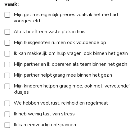
vaak:
Mijn gezin is eigenlijk precies zoals ik het me had
voorgesteld
Alles heeft een vaste plek in huis
Mijn huisgenoten ruimen ook voldoende op
Ik kan makkelijk om hulp vragen, ook binnen het gezin
Mijn partner en ik opereren als team binnen het gezin
Mijn partner helpt graag mee binnen het gezin
Mijn kinderen helpen graag mee, ook met ‘vervelende’
klusjes
We hebben veel rust, reinheid en regelmaat
Ik heb weinig last van stress
Ik kan eenvoudig ontspannen