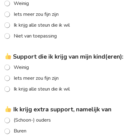
Weinig
Iets meer zou fijn zijn
Ik krijg alle steun die ik wil
Niet van toepassing
Support die ik krijg van mijn kind(eren):
Weinig
Iets meer zou fijn zijn
Ik krijg alle steun die ik wil
Ik krijg extra support, namelijk van
(Schoon-) ouders
Buren