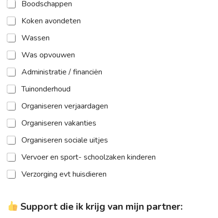
Boodschappen
Koken avondeten
Wassen
Was opvouwen
Administratie / financiën
Tuinonderhoud
Organiseren verjaardagen
Organiseren vakanties
Organiseren sociale uitjes
Vervoer en sport- schoolzaken kinderen
Verzorging evt huisdieren
Support die ik krijg van mijn partner: