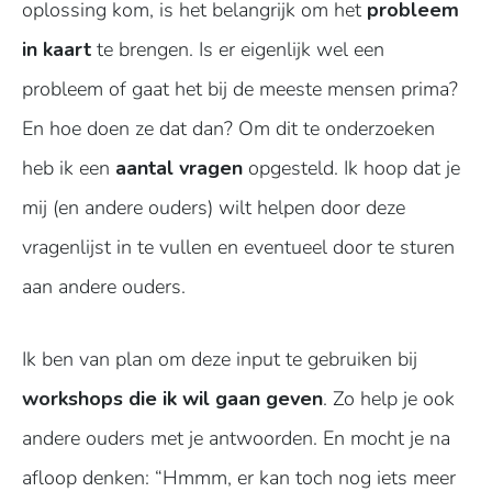
oplossing kom, is het belangrijk om het
probleem
in kaart
te brengen. Is er eigenlijk wel een
probleem of gaat het bij de meeste mensen prima?
En hoe doen ze dat dan? Om dit te onderzoeken
heb ik een
aantal vragen
opgesteld. Ik hoop dat je
mij (en andere ouders) wilt helpen door deze
vragenlijst in te vullen en eventueel door te sturen
aan andere ouders.
Ik ben van plan om deze input te gebruiken bij
workshops die ik wil gaan geven
. Zo help je ook
andere ouders met je antwoorden. En mocht je na
afloop denken: “Hmmm, er kan toch nog iets meer