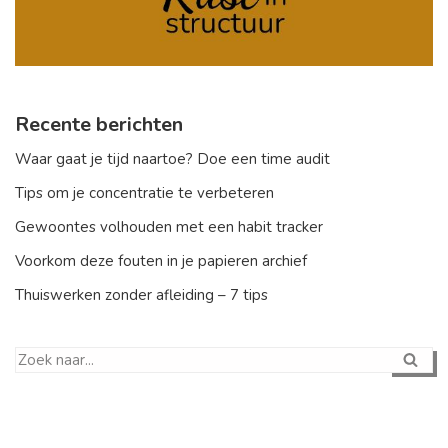
Recente berichten
Waar gaat je tijd naartoe? Doe een time audit
Tips om je concentratie te verbeteren
Gewoontes volhouden met een habit tracker
Voorkom deze fouten in je papieren archief
Thuiswerken zonder afleiding – 7 tips