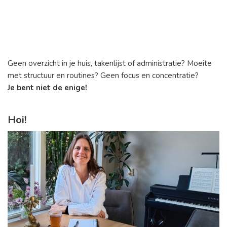
Geen overzicht in je huis, takenlijst of administratie? Moeite
met structuur en routines? Geen focus en concentratie?
Je bent niet de enige!
Hoi!