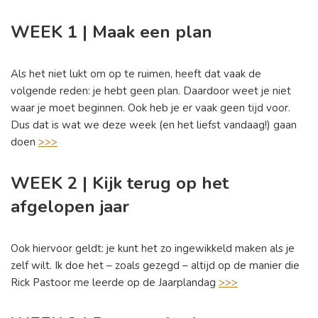
WEEK 1 | Maak een plan
Als het niet lukt om op te ruimen, heeft dat vaak de
volgende reden: je hebt geen plan. Daardoor weet je niet
waar je moet beginnen. Ook heb je er vaak geen tijd voor.
Dus dat is wat we deze week (en het liefst vandaag!) gaan
doen
>>>
WEEK 2 | Kijk terug op het
afgelopen jaar
Ook hiervoor geldt: je kunt het zo ingewikkeld maken als je
zelf wilt. Ik doe het – zoals gezegd – altijd op de manier die
Rick Pastoor me leerde op de Jaarplandag
>>>