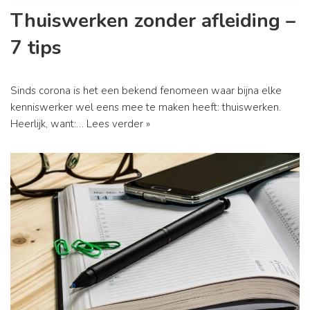
Thuiswerken zonder afleiding –
7 tips
Sinds corona is het een bekend fenomeen waar bijna elke
kenniswerker wel eens mee te maken heeft: thuiswerken.
Heerlijk, want:…
Lees verder »