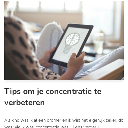
Tips om je concentratie te
verbeteren
Als kind was ik al een dromer en ik wist het eigenlijk zeker: dit
was wie ik was, concentratie was…
Lees verder »