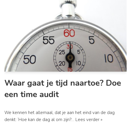
Waar gaat je tijd naartoe? Doe
een time audit
We kennen het allemaal, dat je aan het eind van de dag
denkt: ‘Hoe kan de dag al om zijn?…
Lees verder »