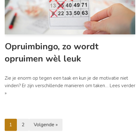
Opruimbingo, zo wordt
opruimen wèl leuk
Zie je enorm op tegen een taak en kun je de motivatie niet
vinden? Er zijn verschillende manieren om taken…
Lees verder
»
1
2
Volgende »