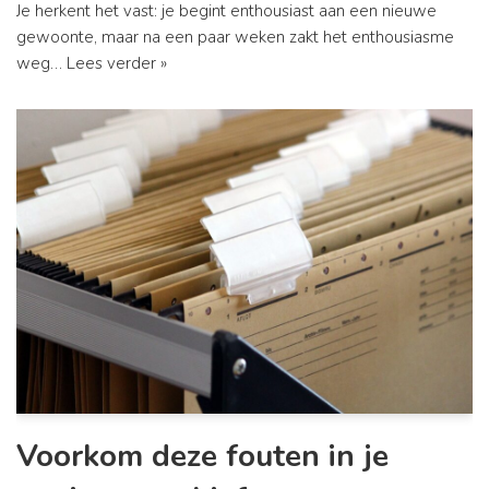
Je herkent het vast: je begint enthousiast aan een nieuwe
gewoonte, maar na een paar weken zakt het enthousiasme
weg…
Lees verder »
Voorkom deze fouten in je