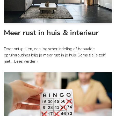
Meer rust in huis & interieur
Door ontspullen, een logischer indeling of bepaalde
opruimroutines krijg je meer rust in je huis. Soms zie je zelf
niet…
Lees verder »