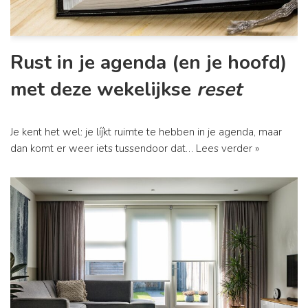
Rust in je agenda (en je hoofd)
met deze wekelijkse
reset
Je kent het wel: je líjkt ruimte te hebben in je agenda, maar
dan komt er weer iets tussendoor dat…
Lees verder »