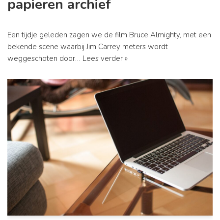
papieren archief
Een tijdje geleden zagen we de film Bruce Almighty, met een
bekende scene waarbij Jim Carrey meters wordt
weggeschoten door…
Lees verder »