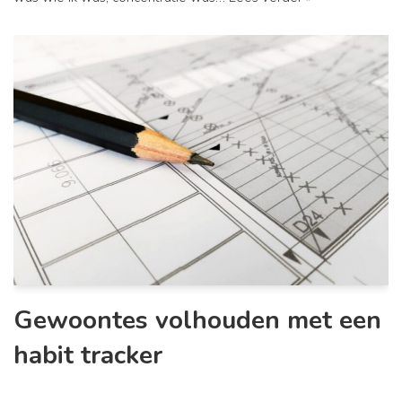
Gewoontes volhouden met een
habit tracker