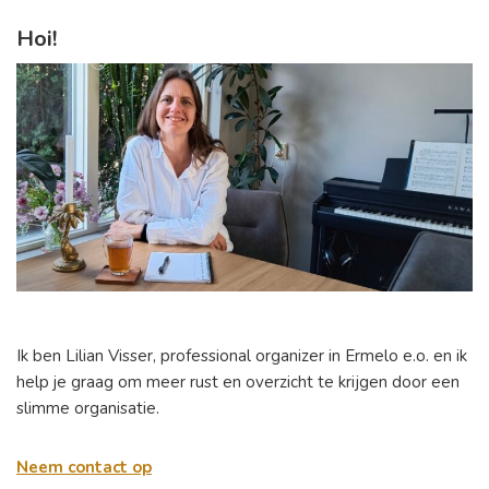
Hoi!
Ik ben Lilian Visser, professional organizer in Ermelo e.o. en ik
help je graag om meer rust en overzicht te krijgen door een
slimme organisatie.
Neem contact op