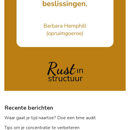
Recente berichten
Waar gaat je tijd naartoe? Doe een time audit
Tips om je concentratie te verbeteren