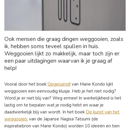
Ook mensen die graag dingen weggooien, zoals
ik, hebben soms teveel spullen in huis.
Weggooien lijkt zo makkelijk, maar toch zijn er
een paar uitdagingen waarvan ik je graag af
help!
Vooral door het boek
Opgeruimd!
van Marie Kondo lijkt
weggooien een eenvoudig klusje. Heb je het niet nodig?
Word je er niet blij van? Weg ermee! In werkelijkheid is het
lastig om te bepalen wat je nodig hebt en waar je
daadwerkelijk blij van wordt. In het boek
De kunst van het
weggooien
, van de Japanse Nagisa Tatsumi (de
inspiratiebron van Marie Kondo) worden 10 ideeën en tien