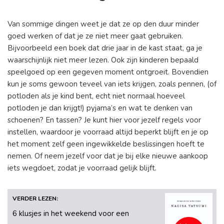
Van sommige dingen weet je dat ze op den duur minder
goed werken of dat je ze niet meer gaat gebruiken.
Bijvoorbeeld een boek dat drie jaar in de kast staat, ga je
waarschijnlijk niet meer lezen. Ook zijn kinderen bepaald
speelgoed op een gegeven moment ontgroeit. Bovendien
kun je soms gewoon teveel van iets krijgen, zoals pennen, (of
potloden als je kind bent, echt niet normaal hoeveel
potloden je dan krijgt!) pyjama’s en wat te denken van
schoenen? En tassen? Je kunt hier voor jezelf regels voor
instellen, waardoor je voorraad altijd beperkt blijft en je op
het moment zelf geen ingewikkelde beslissingen hoeft te
nemen. Of neem jezelf voor dat je bij elke nieuwe aankoop
iets wegdoet, zodat je voorraad gelijk blijft.
VERDER LEZEN:
6 klusjes in het weekend voor een