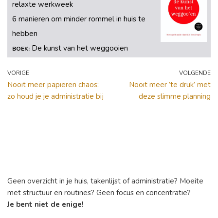
relaxte werkweek
6 manieren om minder rommel in huis te
hebben
De kunst van het weggooien
BOEK:
VORIGE
VOLGENDE
Nooit meer papieren chaos:
Nooit meer ’te druk’ met
zo houd je je administratie bij
deze slimme planning
Geen overzicht in je huis, takenlijst of administratie? Moeite
met structuur en routines? Geen focus en concentratie?
Je bent niet de enige!