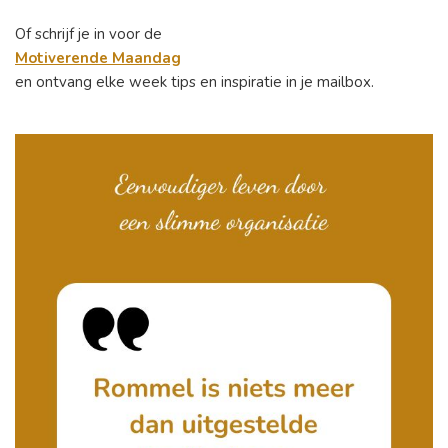
Of schrijf je in voor de
Motiverende Maandag
en ontvang elke week tips en inspiratie in je mailbox.